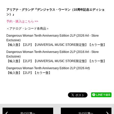
アリアナ・グランデ『デンジャラス・ウーマン（10周年記念エディショ
ン）』
予約・購入はこちら >>
＜アナログ・レコード各商品＞
Dangerous Woman Tenth Anniversary Edition 2LP (2026 Art - Store
Exclusive)
【輸入盤】【2LP】【UNIVERSAL MUSIC STORE限定盤】【カラー盤】
Dangerous Woman Tenth Anniversary Edition 2LP (2016 Art - Store
Exclusive)
【輸入盤】【2LP】【UNIVERSAL MUSIC STORE限定盤】【カラー盤】
Dangerous Woman Tenth Anniversary Edition 2LP (2026 Art)
【輸入盤】【2LP】【カラー盤】
前の記事へ
次の記事へ