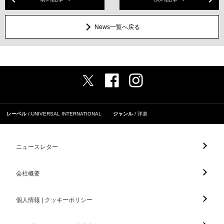
News一覧へ戻る
レーベル
UNIVERSAL INTERNATIONAL
ジャンル
洋楽
ニュースレター
会社概要
個人情報 | クッキーポリシー