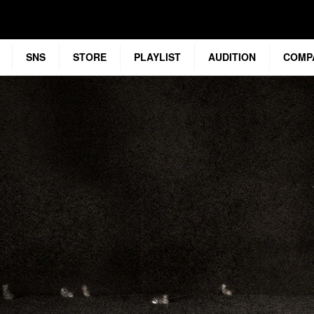
SNS
STORE
PLAYLIST
AUDITION
COMP