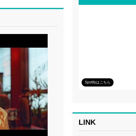
Spotifyはこちら
LINK