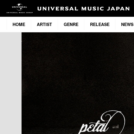
HOME
ARTIST
GENRE
RELEASE
NEWS