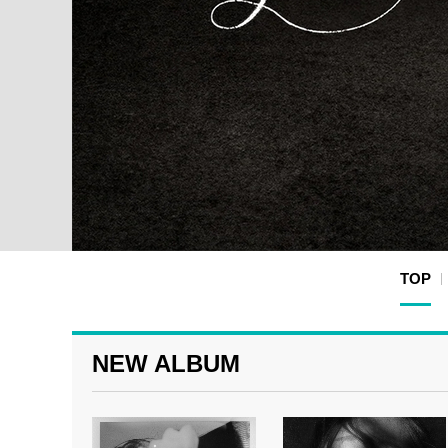
TOP
NEW ALBUM