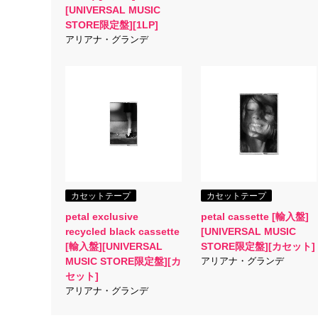
[UNIVERSAL MUSIC
STORE限定盤][1LP]
アリアナ・グランデ
カセットテープ
カセットテープ
petal exclusive
petal cassette [輸入盤]
recycled black cassette
[UNIVERSAL MUSIC
[輸入盤][UNIVERSAL
STORE限定盤][カセット]
MUSIC STORE限定盤][カ
アリアナ・グランデ
セット]
アリアナ・グランデ