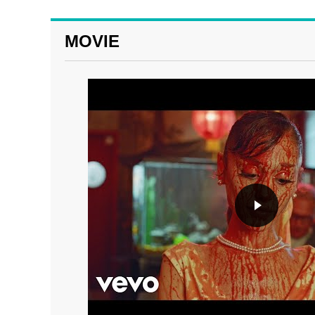
MOVIE