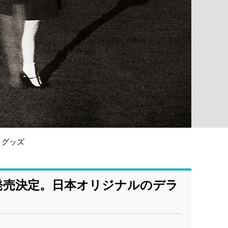
グッズ
に発売決定。日本オリジナルのデラ