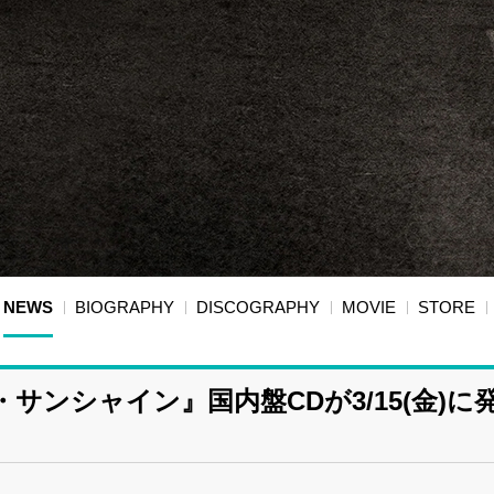
NEWS
BIOGRAPHY
DISCOGRAPHY
MOVIE
STORE
サンシャイン』国内盤CDが3/15(金)