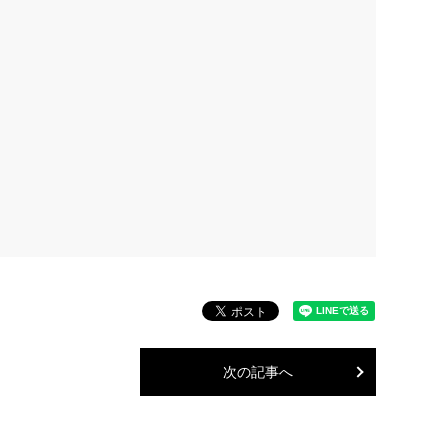
次の記事へ