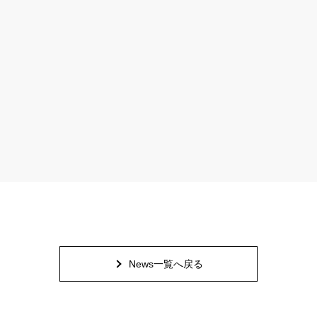
News一覧へ戻る