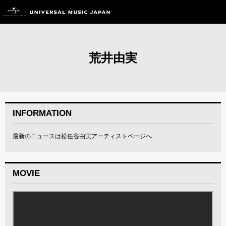
荒井由実
INFORMATION
最新のニュースは松任谷由実アーティストページへ
MOVIE