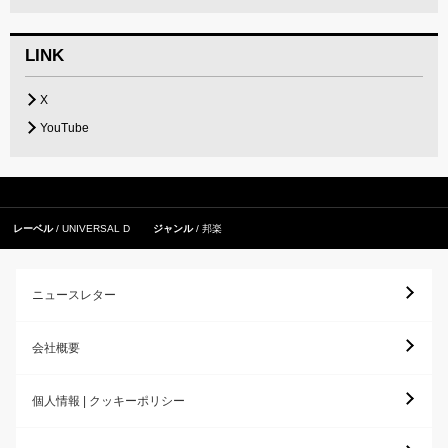
LINK
X
YouTube
レーベル
UNIVERSAL D
ジャンル
邦楽
ニュースレター
会社概要
個人情報 | クッキーポリシー