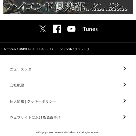
レーベル
UNIVERSAL CLASSICS
ジャンル
クラシック
ニュースレター
会社概要
個人情報 | クッキーポリシー
ウェブサイトにおける免責事項
© Copyright 2026 Universal Music Group N.V. All rights reserved.