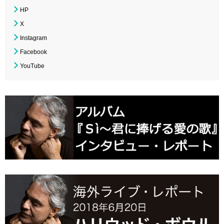
HP
X
Instagram
Facebook
YouTube