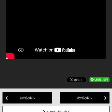
前の記事へ
次の記事へ
News一覧へ戻る