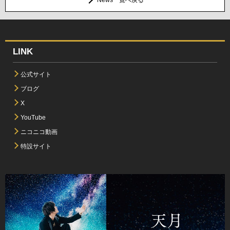
LINK
公式サイト
ブログ
X
YouTube
ニコニコ動画
特設サイト