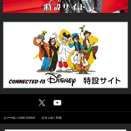
レーベル
USM JAPAN
ジャンル
邦楽