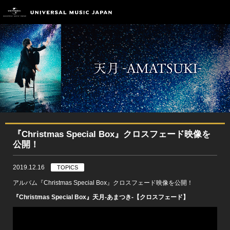
『Christmas Special Box』クロスフェード映像を
公開！
2019.12.16
TOPICS
アルバム『Christmas Special Box』クロスフェード映像を公開！
『Christmas Special Box』天月-あまつき-【クロスフェード】