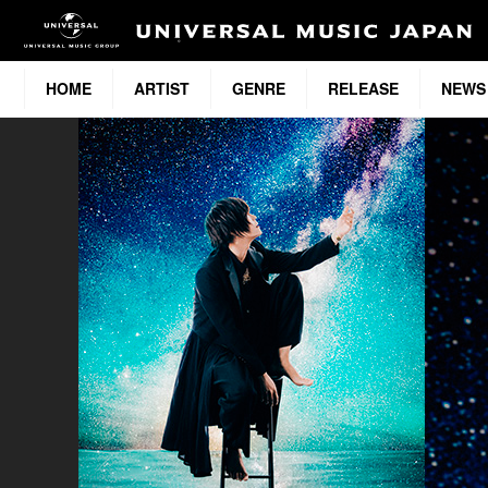
HOME
ARTIST
GENRE
RELEASE
NEWS