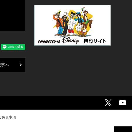
記事へ
る免責事項