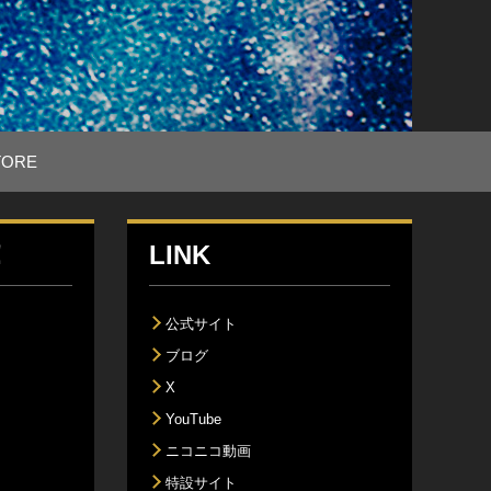
TORE
！
LINK
公式サイト
ブログ
X
YouTube
ニコニコ動画
特設サイト