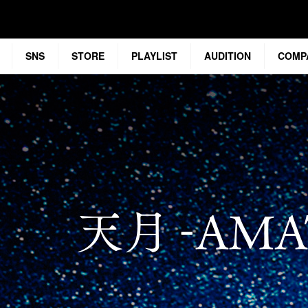
SNS
STORE
PLAYLIST
AUDITION
COMP