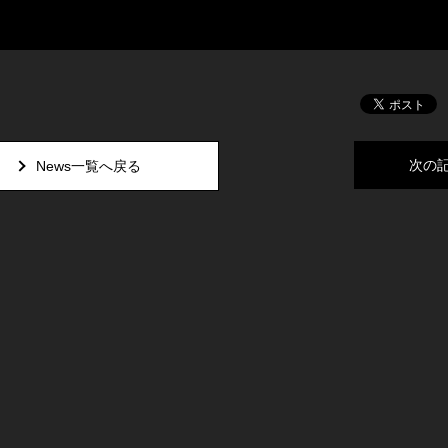
次の
News一覧へ戻る