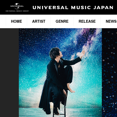
HOME
ARTIST
GENRE
RELEASE
NEWS