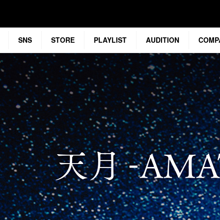
SNS
STORE
PLAYLIST
AUDITION
COMP