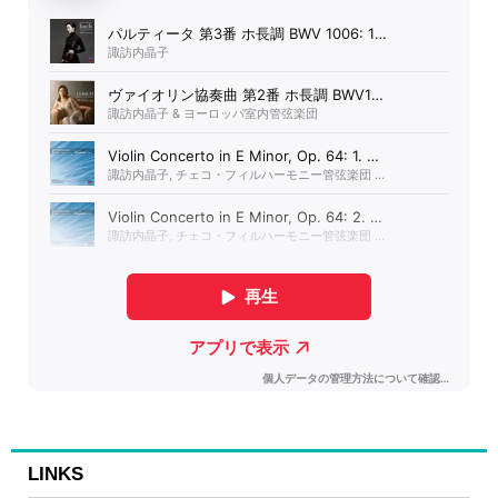
LINKS