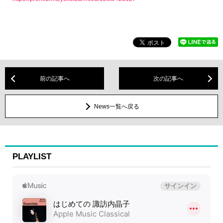
前の記事へ
次の記事へ
News一覧へ戻る
PLAYLIST