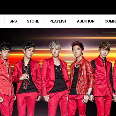
SNS
STORE
PLAYLIST
AUDITION
COMP