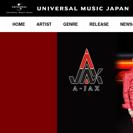
HOME
ARTIST
GENRE
RELEASE
NEWS