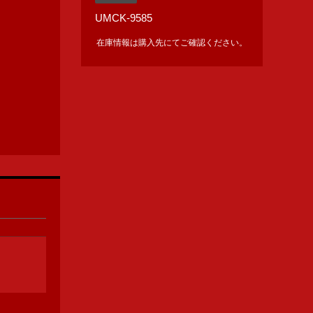
UMCK-9585
在庫情報は購入先にてご確認ください。