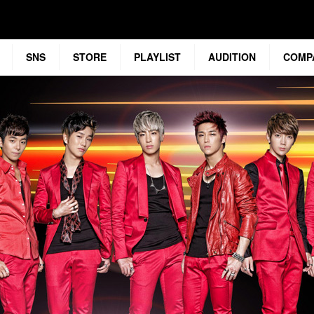
SNS
STORE
PLAYLIST
AUDITION
COMP