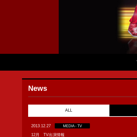
News
ALL
2013.12.27
MEDIA - TV
12月 TV出演情報