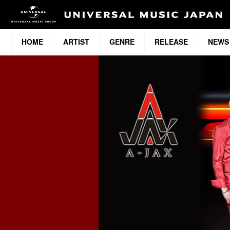
HOME
ARTIST
GENRE
RELEASE
NEWS