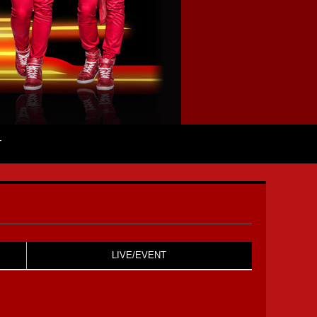
T
LIVE/EVENT