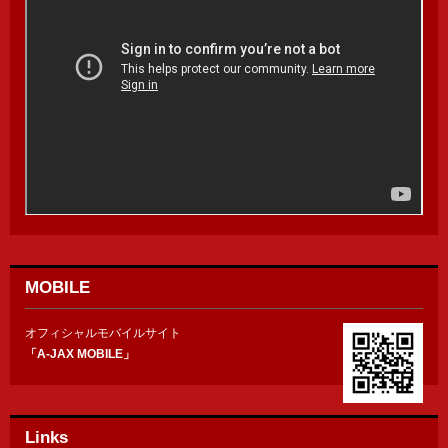
MOBILE
オフィシャルモバイルサイト
「A-JAX MOBILE」
Links