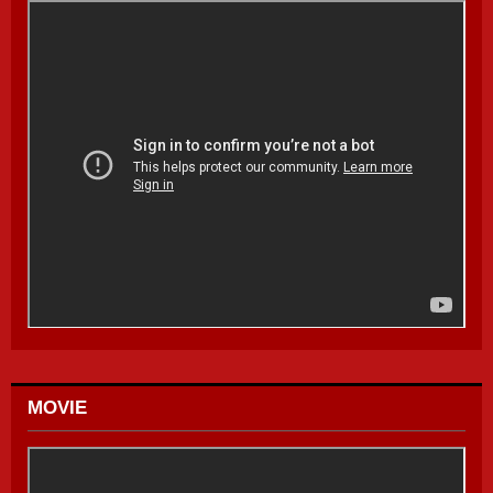
MOVIE