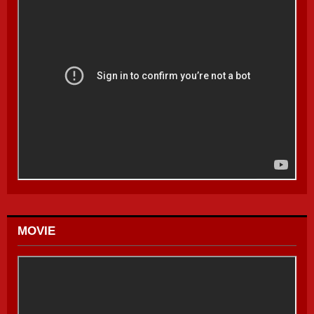
MOVIE