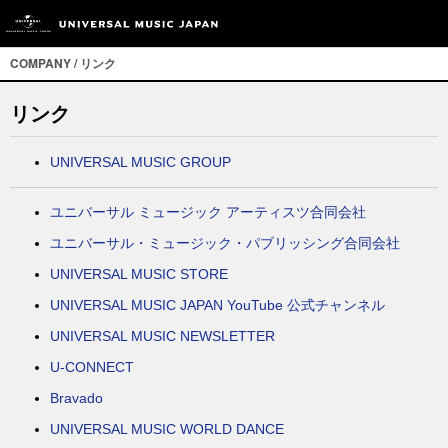
COMPANY / リンク
リンク
UNIVERSAL MUSIC GROUP
ユニバーサル ミュージック アーティスツ合同会社
ユニバーサル・ミュージック・パブリッシング合同会社
UNIVERSAL MUSIC STORE
UNIVERSAL MUSIC JAPAN YouTube 公式チャンネル
UNIVERSAL MUSIC NEWSLETTER
U-CONNECT
Bravado
UNIVERSAL MUSIC WORLD DANCE