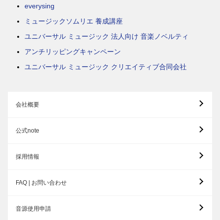
everysing
ミュージックソムリエ 養成講座
ユニバーサル ミュージック 法人向け 音楽ノベルティ
アンチリッピングキャンペーン
ユニバーサル ミュージック クリエイティブ合同会社
会社概要
公式note
採用情報
FAQ | お問い合わせ
音源使用申請