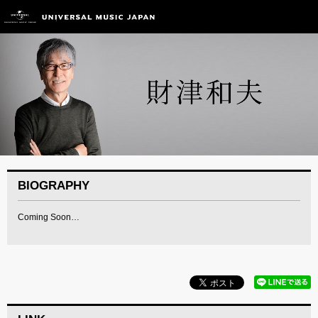
BIOGRAPHY
Coming Soon…