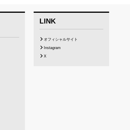
LINK
オフィシャルサイト
Instagram
X