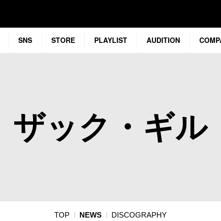
SNS
STORE
PLAYLIST
AUDITION
COMP
ザック・ギル
TOP
NEWS
DISCOGRAPHY