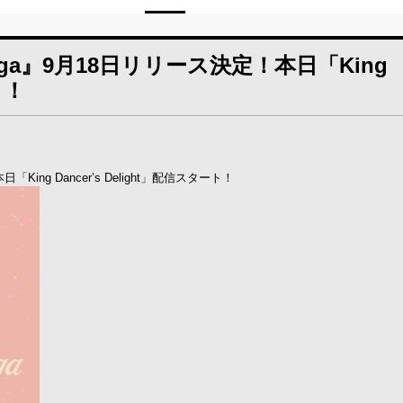
Yoga』9月18日リリース決定！本日「King
ト！
King Dancer’s Delight」配信スタート！