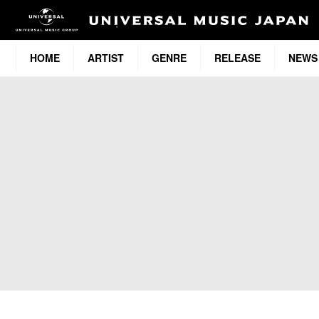
HOME
ARTIST
GENRE
RELEASE
NEWS