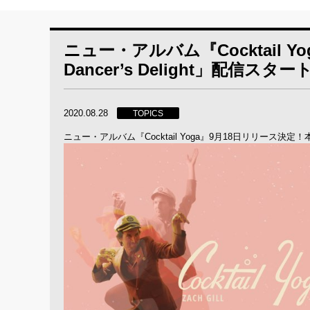
ニュー・アルバム『Cocktail 
Dancer’s Delight」配信スター
2020.08.28
TOPICS
ニュー・アルバム『Cocktail Yoga』9月18日リリース決定！本日「