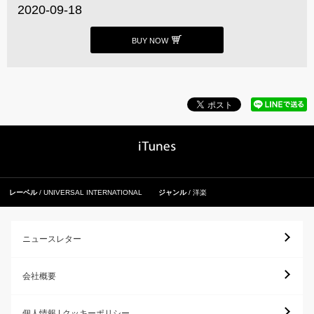
2020-09-18
BUY NOW
レーベル
UNIVERSAL INTERNATIONAL
ジャンル
洋楽
ニュースレター
会社概要
個人情報 | クッキーポリシー