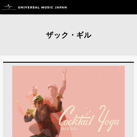
ザック・ギル