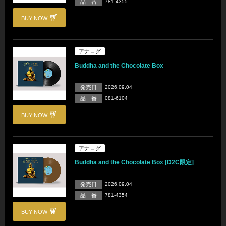
品 番
781-4355
BUY NOW
アナログ
Buddha and the Chocolate Box
発売日
2026.09.04
品 番
081-6104
BUY NOW
アナログ
Buddha and the Chocolate Box [D2C限定]
発売日
2026.09.04
品 番
781-4354
BUY NOW