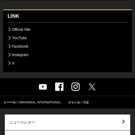
LINK
Official Site
YouTube
Facebook
Instagram
X
レーベル
UNIVERSAL INTERNATIONAL
ジャンル
洋楽
ニュースレター