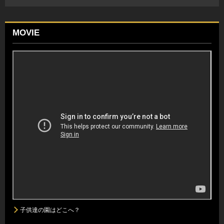
MOVIE
子供達の園はどこへ？