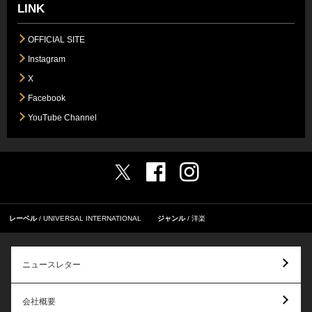
LINK
OFFICIAL SITE
Instagram
X
Facebook
YouTube Channel
レーベル
UNIVERSAL INTERNATIONAL
ジャンル
洋楽
ニュースレター
会社概要