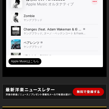
Apple Musicはこちら