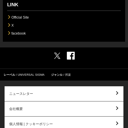
LINK
Official Site
X
facebook
レーベル
UNIVERSAL SIGMA
ジャンル
邦楽
ニュースレター
会社概要
個人情報 | クッキーポリシー