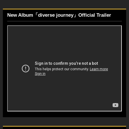
New Album「diverse journey」Official Trailer