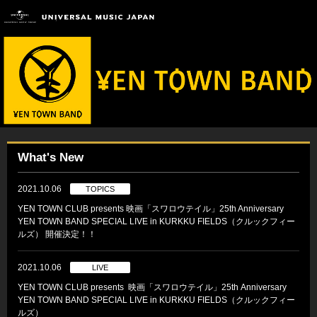
What's New
2021.10.06
TOPICS
YEN TOWN CLUB presents 映画「スワロウテイル」25th Anniversary
YEN TOWN BAND SPECIAL LIVE in KURKKU FIELDS（クルックフィー
ルズ） 開催決定！！
2021.10.06
LIVE
YEN TOWN CLUB presents 映画「スワロウテイル」25th Anniversary
YEN TOWN BAND SPECIAL LIVE in KURKKU FIELDS（クルックフィー
ルズ）