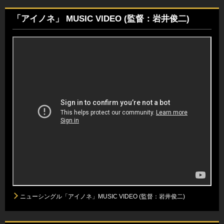
「アイノネ」 MUSIC VIDEO (監督：岩井俊二)
ニューシングル「アイノネ」MUSIC VIDEO (監督：岩井俊二)