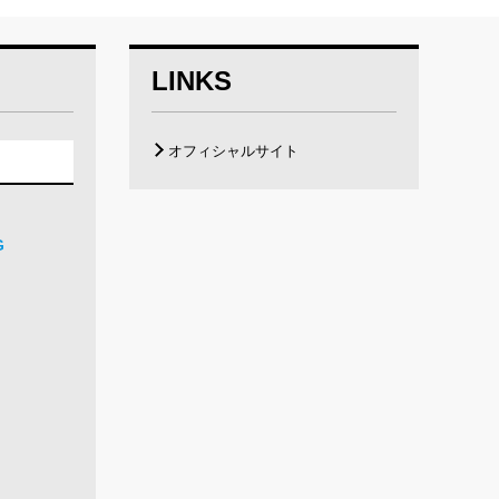
LINKS
オフィシャルサイト
G