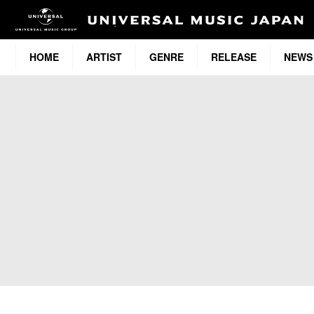
HOME
ARTIST
GENRE
RELEASE
NEWS