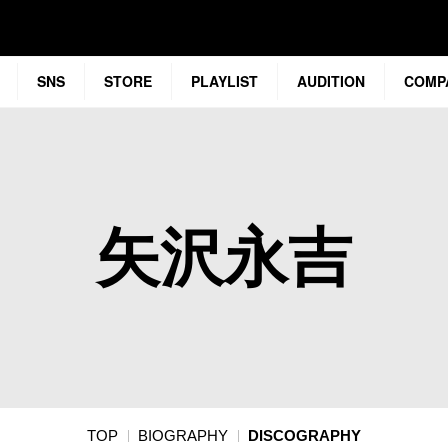
SNS
STORE
PLAYLIST
AUDITION
COMP
矢沢永吉
TOP
BIOGRAPHY
DISCOGRAPHY