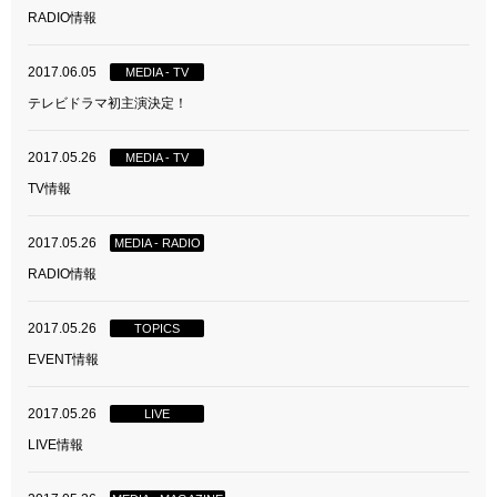
RADIO情報
2017.06.05
MEDIA - TV
テレビドラマ初主演決定！
2017.05.26
MEDIA - TV
TV情報
2017.05.26
MEDIA - RADIO
RADIO情報
2017.05.26
TOPICS
EVENT情報
2017.05.26
LIVE
LIVE情報