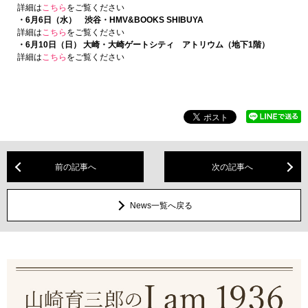
詳細は
こちら
をご覧ください
・6月6日（水） 渋谷・HMV&BOOKS SHIBUYA
詳細は
こちら
をご覧ください
・6月10日（日） 大崎・大崎ゲートシティ アトリウム（地下1階）
詳細は
こちら
をご覧ください
前の記事へ
次の記事へ
News一覧へ戻る