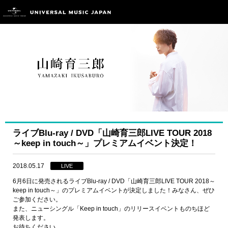
ライブBlu-ray / DVD「山崎育三郎LIVE TOUR 2018
～keep in touch～」プレミアムイベント決定！
2018.05.17
LIVE
6月6日に発売されるライブBlu-ray / DVD「山崎育三郎LIVE TOUR 2018～
keep in touch～」のプレミアムイベントが決定しました！みなさん、ぜひ
ご参加ください。
また、ニューシングル「Keep in touch」のリリースイベントものちほど
発表します。
お待ちください。