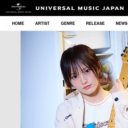
HOME
ARTIST
GENRE
RELEASE
NEWS