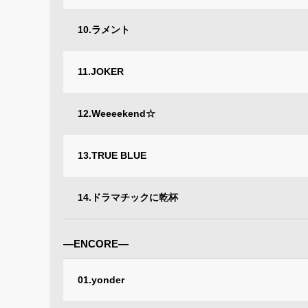
10.ラメント
11.JOKER
12.Weeeekend☆
13.TRUE BLUE
14.ドラマチックに乾杯
―ENCORE―
01.yonder