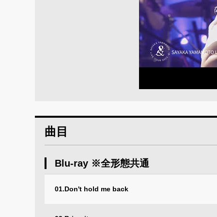
曲目
Blu-ray ※全形態共通
01.Don't hold me back