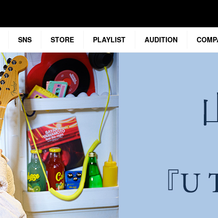
SNS
STORE
PLAYLIST
AUDITION
COMP