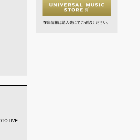
在庫情報は購入先にてご確認ください。
O LIVE