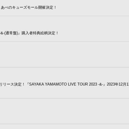
阪・あべのキューズモール開催決定！
23 -&-(通常盤)』購入者特典絵柄決定！
『SAYAKA YAMAMOTO LIVE TOUR 2023 -&-』2023年12月1