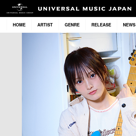
HOME
ARTIST
GENRE
RELEASE
NEWS