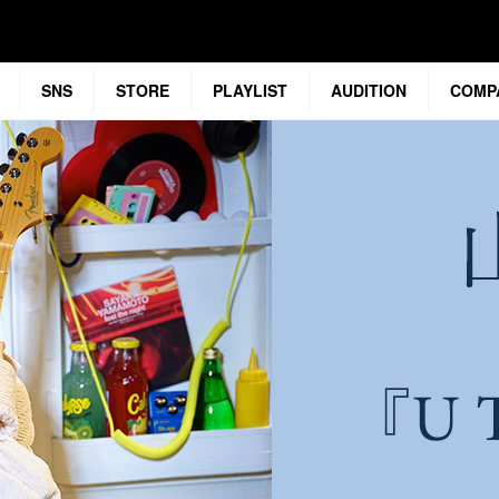
SNS
STORE
PLAYLIST
AUDITION
COMP