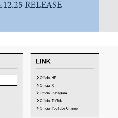
LINK
Official HP
Official X
Official Instagram
Official TikTok
Official YouTube Channel