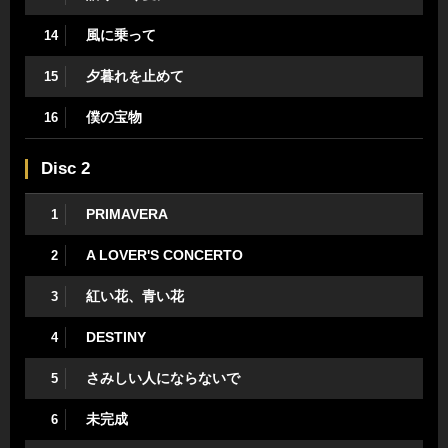
風に乗って
14
夕暮れを止めて
15
僕の宝物
16
Disc 2
PRIMAVERA
1
A LOVER'S CONCERTO
2
紅い花、青い花
3
DESTINY
4
さみしい人にならないで
5
未完成
6