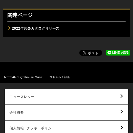
関連ページ
2022年邦楽カタログリリース
レーベル
Lighthouse Music
ジャンル
邦楽
ニュースレター
会社概要
個人情報 | クッキーポリシー