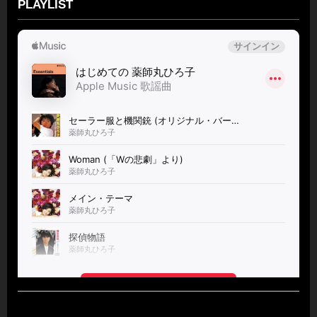
PLAYLIST