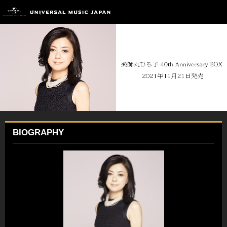
BIOGRAPHY