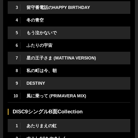
留守番電話のHAPPY BIRTHDAY
3
冬の青空
4
もう泣かないで
5
ふたりの宇宙
6
星の王子さま (MATTINA VERSION)
7
私の町は今、朝
8
DESTINY
9
風に乗って (PRIMAVERA MIX)
10
DISC9シングルB面Collection
あたりまえの虹
1