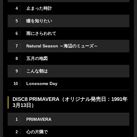
止まった時計
4
瞳を知りたい
5
雨にさらわれて
6
Natural Season ～海辺のミューズ～
7
五月の地図
8
こんな朝は
9
Lonesome Day
10
DISC8 PRIMAVERA（オリジナル発売日：1991年
3月13日）
PRIMAVERA
1
心の片隅で
2