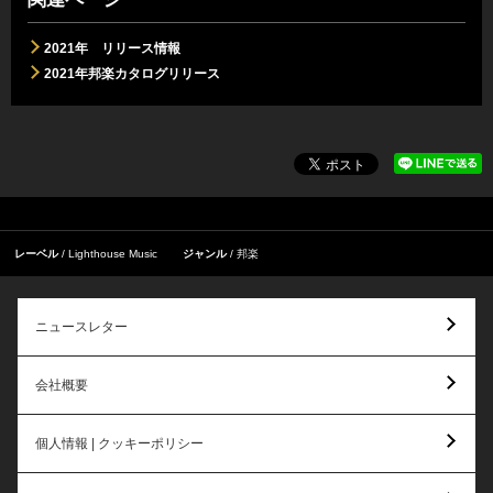
2021年 リリース情報
2021年邦楽カタログリリース
レーベル
Lighthouse Music
ジャンル
邦楽
ニュースレター
会社概要
個人情報 | クッキーポリシー