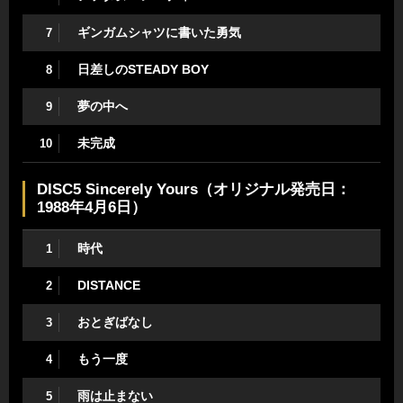
ギンガムシャツに書いた勇気
7
日差しのSTEADY BOY
8
夢の中へ
9
未完成
10
DISC5 Sincerely Yours（オリジナル発売日：
1988年4月6日）
時代
1
DISTANCE
2
おとぎばなし
3
もう一度
4
雨は止まない
5