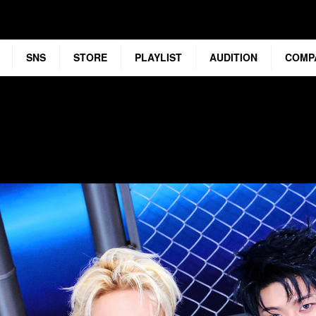
SNS
STORE
PLAYLIST
AUDITION
COMP