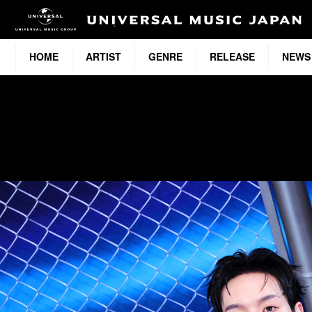
HOME
ARTIST
GENRE
RELEASE
NEWS