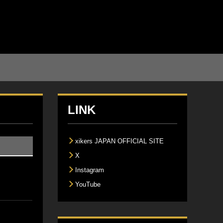
LINK
xikers JAPAN OFFICIAL SITE
X
Instagram
YouTube