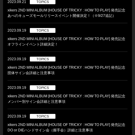
2023.09.21
TOPICS
xikers 2ND MINI ALBUM [HOUSE OF TRICKY : HOW TO PLAY] 発売記念
あべのキューズモールリリースイベント開催決定！（※9/27追記）
2023.09.19
TOPICS
xikers 2ND MINI ALBUM [HOUSE OF TRICKY : HOW TO PLAY] 発売記念
オフラインイベント詳細決定！
2023.09.19
TOPICS
xikers 2ND MINI ALBUM [HOUSE OF TRICKY : HOW TO PLAY] 発売記念
団体サイン会詳細と注意事項
2023.09.19
TOPICS
xikers 2ND MINI ALBUM [HOUSE OF TRICKY : HOW TO PLAY] 発売記念
メンバー別サイン会詳細と注意事項
2023.09.19
TOPICS
xikers 2ND MINI ALBUM [HOUSE OF TRICKY : HOW TO PLAY] 発売記念
DO or DIEハンドサイン会（握手会）詳細と注意事項