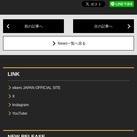
前の記事へ
次の記事へ
News一覧へ戻る
LINK
xikers JAPAN OFFICIAL SITE
X
Instagram
YouTube
NEW RELEASE