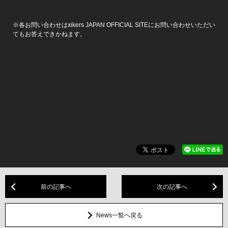
※各お問い合わせはxikers JAPAN OFFICIAL SITEにお問い合わせいただい
てもお答えできかねます。
前の記事へ
次の記事へ
News一覧へ戻る