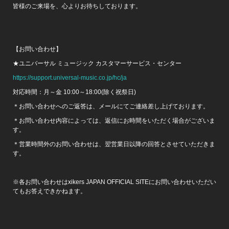
皆様のご来場を、心よりお待ちしております。
【お問い合わせ】
★ユニバーサル ミュージック カスタマーサービス・センター
https://support.universal-music.co.jp/hc/ja
対応時間：月～金 10:00～18:00(除く祝祭日)
＊お問い合わせへのご返答は、メールにてご連絡差し上げております。
＊お問い合わせ内容によっては、返信にお時間をいただく場合がございま
す。
＊営業時間外のお問い合わせは、翌営業日以降の回答とさせていただきま
す。
※各お問い合わせはxikers JAPAN OFFICIAL SITEにお問い合わせいただい
てもお答えできかねます。