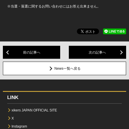
※当選・落選に関するお問い合わせにはお答え出来ません。
前の記事へ
次の記事へ
News一覧へ戻る
LINK
xikers JAPAN OFFICIAL SITE
X
Instagram