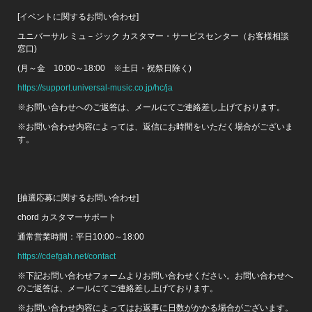
[イベントに関するお問い合わせ]
ユニバーサル ミュ－ジック カスタマー・サービスセンター（お客様相談
窓口)
(月～金 10:00～18:00 ※土日・祝祭日除く)
https://support.universal-music.co.jp/hc/ja
※お問い合わせへのご返答は、メールにてご連絡差し上げております。
※お問い合わせ内容によっては、返信にお時間をいただく場合がございま
す。
[抽選応募に関するお問い合わせ]
chord カスタマーサポート
通常営業時間：平日10:00～18:00
https://cdefgah.net/contact
※下記お問い合わせフォームよりお問い合わせください。お問い合わせへ
のご返答は、メールにてご連絡差し上げております。
※お問い合わせ内容によってはお返事に日数がかかる場合がございます。