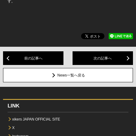
す。
前の記事へ
次の記事へ
News一覧へ戻る
LINK
xikers JAPAN OFFICIAL SITE
X