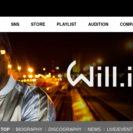
SNS
STORE
PLAYLIST
AUDITION
COMP
TOP
BIOGRAPHY
DISCOGRAPHY
NEWS
LIVE/EVENT