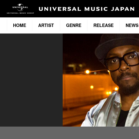
HOME
ARTIST
GENRE
RELEASE
NEWS