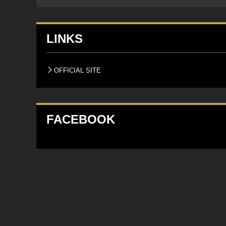
LINKS
OFFICIAL SITE
FACEBOOK