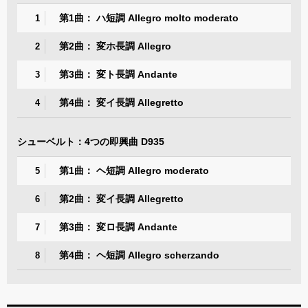
第1曲： ハ短調 Allegro molto moderato
1
第2曲： 変ホ長調 Allegro
2
第3曲： 変ト長調 Andante
3
第4曲： 変イ長調 Allegretto
4
シューベルト：4つの即興曲 D935
第1曲： ヘ短調 Allegro moderato
5
第2曲： 変イ長調 Allegretto
6
第3曲： 変ロ長調 Andante
7
第4曲： ヘ短調 Allegro scherzando
8