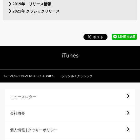
2019年 リリース情報
2021年 クラシックリリース
レーベル
UNIVERSAL CLASSICS
ジャンル
クラシック
ニュースレター
会社概要
個人情報 | クッキーポリシー