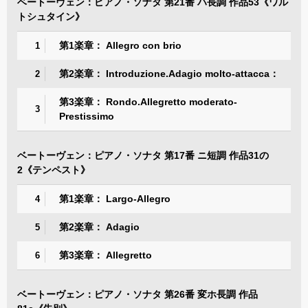
ベートーヴェン：ピアノ・ソナタ 第21番 ハ長調 作品53《ワル
トシュタイン》
第1楽章： Allegro con brio
1
第2楽章： Introduzione.Adagio molto-attacca：
2
第3楽章： Rondo.Allegretto moderato-
3
Prestissimo
ベートーヴェン：ピアノ・ソナタ 第17番 ニ短調 作品31の
2《テンペスト》
第1楽章： Largo-Allegro
4
第2楽章： Adagio
5
第3楽章： Allegretto
6
ベートーヴェン：ピアノ・ソナタ 第26番 変ホ長調 作品