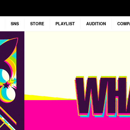
SNS
STORE
PLAYLIST
AUDITION
COMP