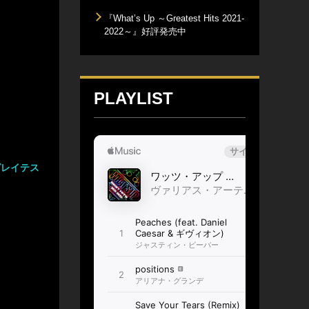
『What’s Up ～Greatest Hits 2021-
2022～』好評発売中
PLAYLIST
グレイテス