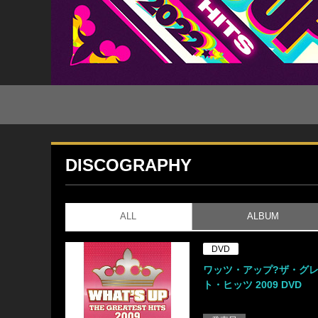
DISCOGRAPHY
ALL
ALBUM
DVD
ワッツ・アップ?ザ・グ
ト・ヒッツ 2009 DVD