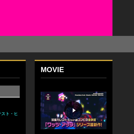
MOVIE
テスト・ヒ