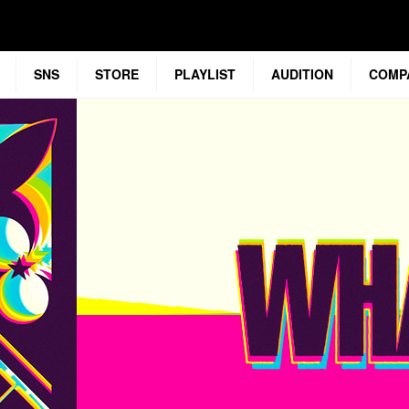
SNS
STORE
PLAYLIST
AUDITION
COMP