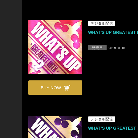
デジタル配信
WHAT'S UP GREATEST H
発売日
2018.01.10
BUY NOW
デジタル配信
WHAT’S UP GREATEST 