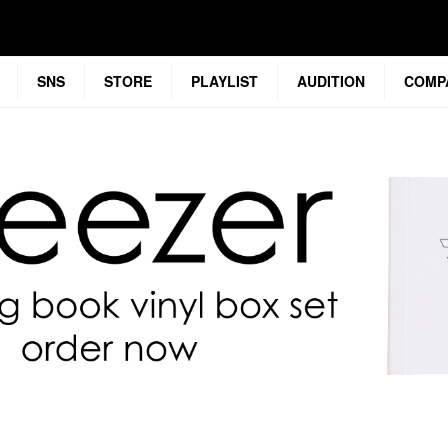
SNS
STORE
PLAYLIST
AUDITION
COMP