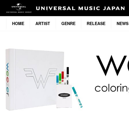
HOME
ARTIST
GENRE
RELEASE
NEWS