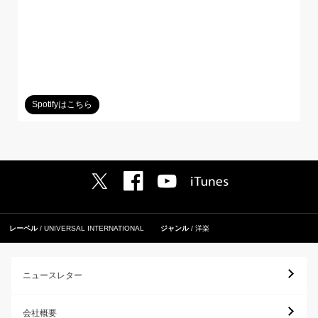
Spotifyはこちら
レーベル
UNIVERSAL INTERNATIONAL
ジャンル
洋楽
ニュースレター
会社概要