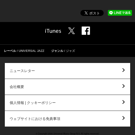
レーベル
UNIVERSAL JAZZ
ジャンル
ジャズ
ニュースレター
会社概要
個人情報 | クッキーポリシー
ウェブサイトにおける免責事項
© Copyright 2026 Universal Music Group N.V. All rights reserved.