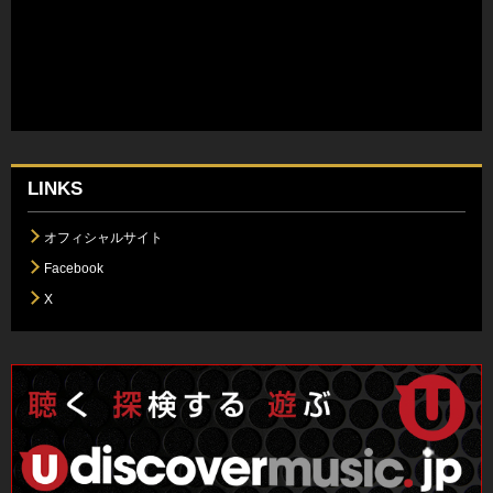
LINKS
オフィシャルサイト
Facebook
X