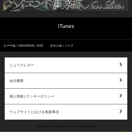
レーベル
UNIVERSAL JAZZ
ジャンル
ジャズ
ニュースレター
会社概要
個人情報 | クッキーポリシー
ウェブサイトにおける免責事項
© Copyright 2026 Universal Music Group N.V. All rights reserved.