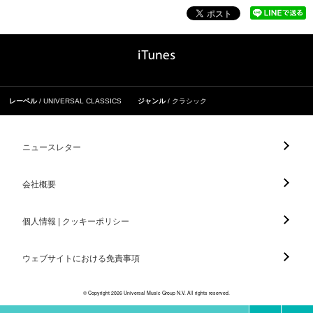
レーベル
UNIVERSAL CLASSICS
ジャンル
クラシック
ニュースレター
会社概要
個人情報 | クッキーポリシー
ウェブサイトにおける免責事項
© Copyright 2026 Universal Music Group N.V. All rights reserved.