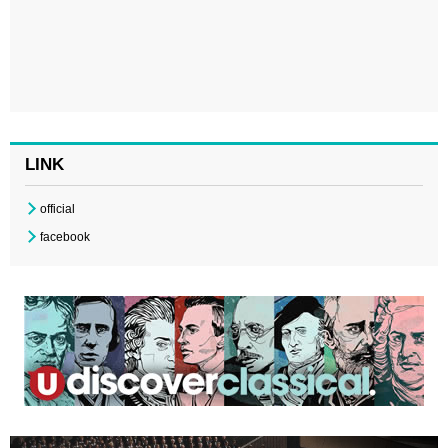
LINK
official
facebook