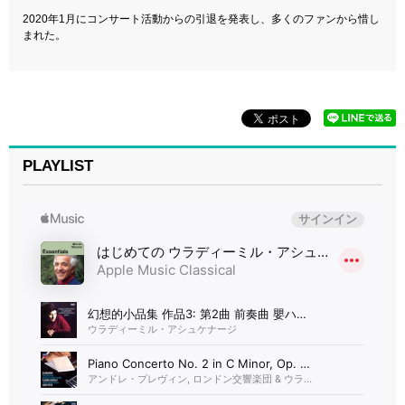
2020年1月にコンサート活動からの引退を発表し、多くのファンから惜し
まれた。
PLAYLIST