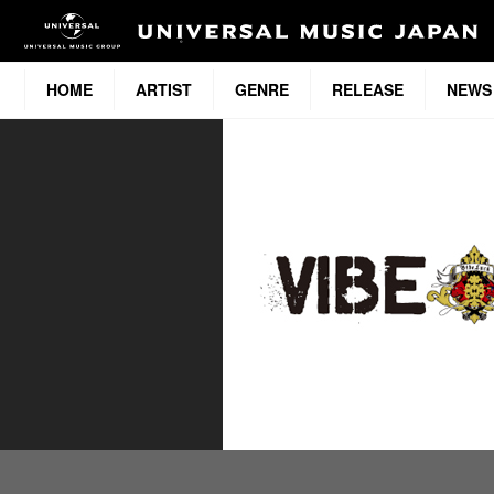
HOME
ARTIST
GENRE
RELEASE
NEWS