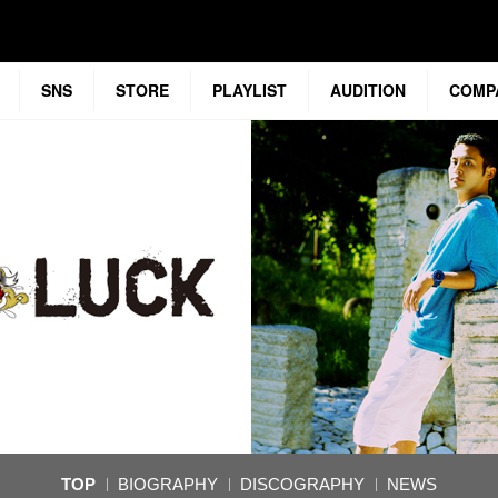
SNS
STORE
PLAYLIST
AUDITION
COMP
TOP
BIOGRAPHY
DISCOGRAPHY
NEWS