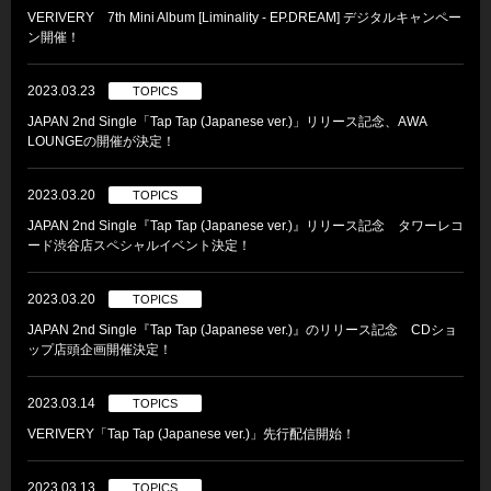
VERIVERY 7th Mini Album [Liminality - EP.DREAM] デジタルキャンペー
ン開催！
2023.03.23
TOPICS
JAPAN 2nd Single「Tap Tap (Japanese ver.)」リリース記念、AWA
LOUNGEの開催が決定！
2023.03.20
TOPICS
JAPAN 2nd Single『Tap Tap (Japanese ver.)』リリース記念 タワーレコ
ード渋谷店スペシャルイベント決定！
2023.03.20
TOPICS
JAPAN 2nd Single『Tap Tap (Japanese ver.)』のリリース記念 CDショ
ップ店頭企画開催決定！
2023.03.14
TOPICS
VERIVERY「Tap Tap (Japanese ver.)」先行配信開始！
2023.03.13
TOPICS