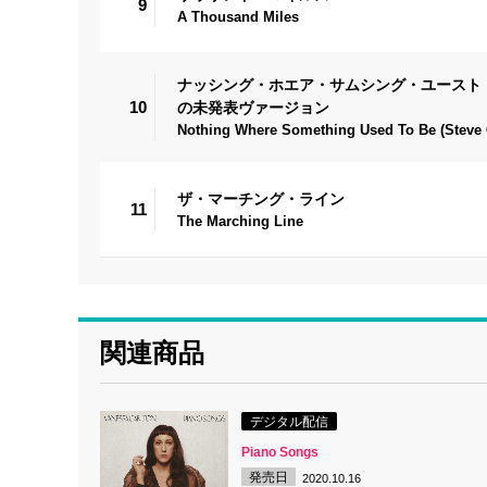
9
A Thousand Miles
ナッシング・ホエア・サムシング・ユースト
10
の未発表ヴァージョン
Nothing Where Something Used To Be (Steve
ザ・マーチング・ライン
11
The Marching Line
関連商品
デジタル配信
Piano Songs
発売日
2020.10.16