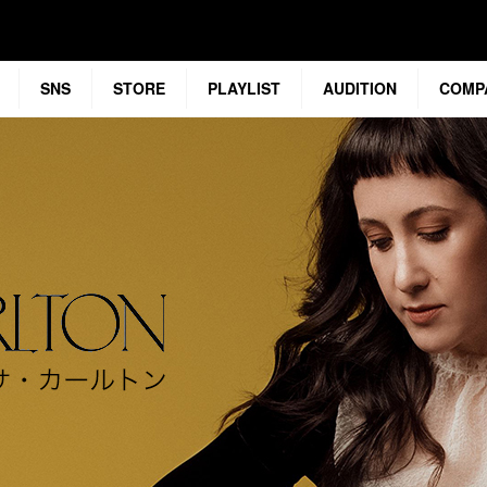
SNS
STORE
PLAYLIST
AUDITION
COMP