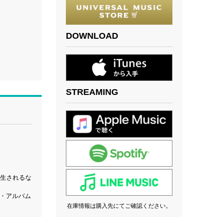
DOWNLOAD
STREAMING
再生されるな
ル・アルバム
在庫情報は購入先にてご確認ください。