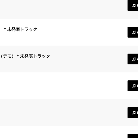
）＊未発表トラック
（デモ）＊未発表トラック