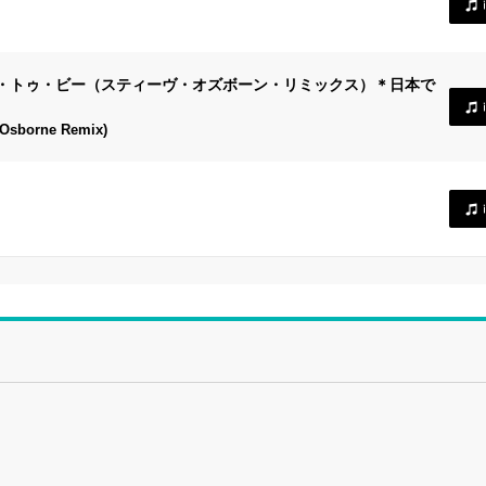
・トゥ・ビー（スティーヴ・オズボーン・リミックス）＊日本で
 Osborne Remix)