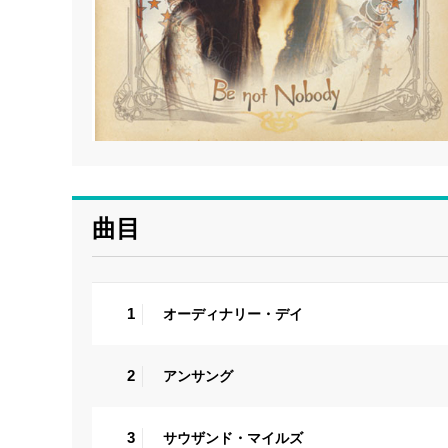
曲目
1
オーディナリー・デイ
2
アンサング
3
サウザンド・マイルズ