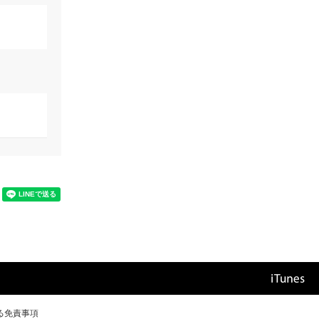
る免責事項