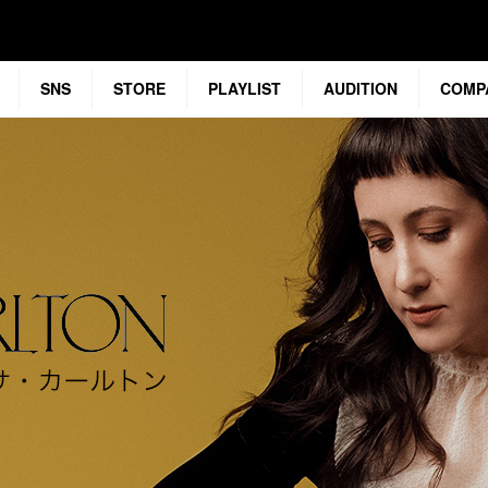
SNS
STORE
PLAYLIST
AUDITION
COMP