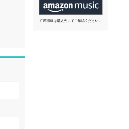
在庫情報は購入先にてご確認ください。