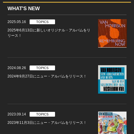
WHAT'S NEW
2025.05.16
TOPICS
2025年6月13日に新しいオリジナル・アルバムをリ
リース！
2024.08.26
TOPICS
2024年9月27日にニュー・アルバムをリリース！
2023.09.14
TOPICS
2023年11月3日にニュー・アルバムをリリース！